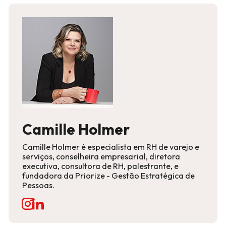
Camille Holmer
Camille Holmer é especialista em RH de varejo e
serviços, conselheira empresarial, diretora
executiva, consultora de RH, palestrante, e
fundadora da Priorize - Gestão Estratégica de
Pessoas.