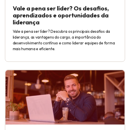
Vale a pena ser líder? Os desafios,
aprendizados e oportunidades da
liderança
Vale a pena ser líder? Descubra os principais desafios da
liderança, as vantagens do cargo, a importância do
desenvolvimento contínuo e como liderar equipes de forma
mais humana e eficiente.