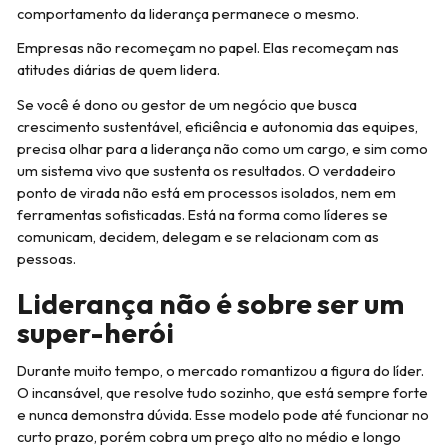
comportamento da liderança permanece o mesmo.
Empresas não recomeçam no papel. Elas recomeçam nas
atitudes diárias de quem lidera.
Se você é dono ou gestor de um negócio que busca
crescimento sustentável, eficiência e autonomia das equipes,
precisa olhar para a liderança não como um cargo, e sim como
um sistema vivo que sustenta os resultados. O verdadeiro
ponto de virada não está em processos isolados, nem em
ferramentas sofisticadas. Está na forma como líderes se
comunicam, decidem, delegam e se relacionam com as
pessoas.
Liderança não é sobre ser um
super-herói
Durante muito tempo, o mercado romantizou a figura do líder.
O incansável, que resolve tudo sozinho, que está sempre forte
e nunca demonstra dúvida. Esse modelo pode até funcionar no
curto prazo, porém cobra um preço alto no médio e longo