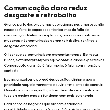
Comunicação clara reduz
desgaste e retrabalho
Grande parte dos problemas operacionais nas empresas não
nasce da falta de capacidade técnica, mas da falta de
comunicação. Metas mal explicadas, prioridades confusas e
mudanças não comunicadas geram retrabalho, conflitos e
desgaste emocional.
O líder que se comunica bem economiza tempo. Ele reduz
ruídos, evita interpretações equivocadas e alinha expectativas.
Comunicação clara não é falar muito, é falar com intenção e
contexto.
Isso inclui explicar o porquê das decisões, alinhar o que é
prioridade naquele momento e ouvir o time antes de concluir.
Quando a comunicação flui, o líder deixa de ser o centro de
tudo e a equipe passa a funcionar com mais autonomia.
Para donos de negócios que buscam eficiência e
escalabilidade, esse ponto é crítico. Não existe crescimento