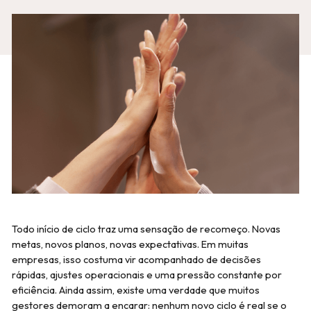
Todo início de ciclo traz uma sensação de recomeço. Novas
metas, novos planos, novas expectativas. Em muitas
empresas, isso costuma vir acompanhado de decisões
rápidas, ajustes operacionais e uma pressão constante por
eficiência. Ainda assim, existe uma verdade que muitos
gestores demoram a encarar: nenhum novo ciclo é real se o