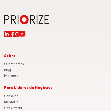
Sobre
Quem somos
Blog
Imprensa
Para Líderes de Negócios
Conselho
Mentoria
Consultoria