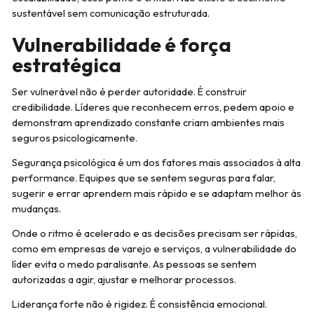
sustentável sem comunicação estruturada.
Vulnerabilidade é força
estratégica
Ser vulnerável não é perder autoridade. É construir
credibilidade. Líderes que reconhecem erros, pedem apoio e
demonstram aprendizado constante criam ambientes mais
seguros psicologicamente.
Segurança psicológica é um dos fatores mais associados à alta
performance. Equipes que se sentem seguras para falar,
sugerir e errar aprendem mais rápido e se adaptam melhor às
mudanças.
Onde o ritmo é acelerado e as decisões precisam ser rápidas,
como em empresas de varejo e serviços, a vulnerabilidade do
líder evita o medo paralisante. As pessoas se sentem
autorizadas a agir, ajustar e melhorar processos.
Liderança forte não é rigidez. É consistência emocional.