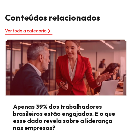
Conteúdos relacionados
Ver toda a categoria
Apenas 39% dos trabalhadores
brasileiros estão engajados. E o que
esse dado revela sobre a liderança
nas empresas?