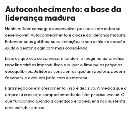
Autoconhecimento: a base da
liderança madura
Nenhum líder consegue desenvolver pessoas sem antes se
desenvolver. Autoconhecimento é a base da liderança madura.
Entender seus gatilhos, suas limitações e seu estilo de decisão
ajuda o gestor a agir com mais consciência.
Líderes que não se conhecem tendem a reagir no automático,
repetir padrões improdutivos e culpar o time pelos próprios
desequilíbrios. Já líderes conscientes ajustam postura, pedem
feedback e evoluem junto com a empresa.
Para negócios em crescimento, isso é decisivo. À medida que a
empresa cresce, o comportamento do líder precisa evoluir. O
que funcionava quando a operação era pequena não sustenta
uma estrutura maior.