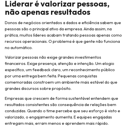
Liderar é valorizar pessoas,
não apenas resultados
Donos de negócios orientados a dados e eficiência sabem que
pessoas são o principal ativo da empresa. Ainda assim, na
prática, muitos líderes acabam tratando pessoas apenas como
recursos operacionais. O problema é que gente não funciona
no automático.
Valorizar pessoas não exige grandes investimentos
financeiros. Exige presença, atenção e intenção. Um elogio
específico, um feedback claro, um reconhecimento público
por uma entrega bem feita. Pequenas conquistas
comemoradas constroem um ambiente mais estável do que
grandes discursos sobre propósito.
Empresas que crescem de forma sustentável entendem que
resultados consistentes são consequência de relações bem
conduzidas. Quando o time percebe que seu esforço é visto e
valorizado, o engajamento aumenta. E equipes engajadas
entregam mais, erram menos e aprendem mais rápido.