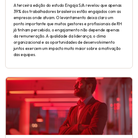
A terceira edição do estudo Engaja S/A revelou que apenas
39% dos trabalhadores brasileiros estão engajados com as
empresas onde atuam. O levantamento deixa claro um
ponto importante que muitos gestores e profissionais de RH
já tinham percebido, o engajamento não depende apenas
da remuneração. A qualidade da liderança, o clima
organizacional e as oportunidades de desenvolvimento
juntos exercem um impacto muito maior sobre a motivação
das equipes.