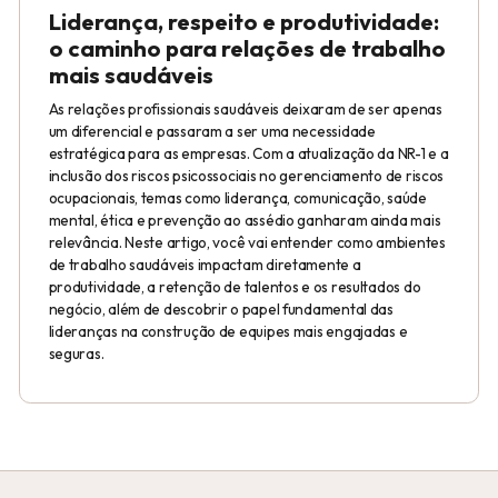
Liderança, respeito e produtividade:
o caminho para relações de trabalho
mais saudáveis
As relações profissionais saudáveis deixaram de ser apenas
um diferencial e passaram a ser uma necessidade
estratégica para as empresas. Com a atualização da NR-1 e a
inclusão dos riscos psicossociais no gerenciamento de riscos
ocupacionais, temas como liderança, comunicação, saúde
mental, ética e prevenção ao assédio ganharam ainda mais
relevância. Neste artigo, você vai entender como ambientes
de trabalho saudáveis impactam diretamente a
produtividade, a retenção de talentos e os resultados do
negócio, além de descobrir o papel fundamental das
lideranças na construção de equipes mais engajadas e
seguras.