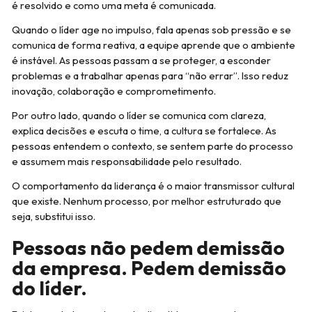
é resolvido e como uma meta é comunicada.
Quando o líder age no impulso, fala apenas sob pressão e se
comunica de forma reativa, a equipe aprende que o ambiente
é instável. As pessoas passam a se proteger, a esconder
problemas e a trabalhar apenas para “não errar”. Isso reduz
inovação, colaboração e comprometimento.
Por outro lado, quando o líder se comunica com clareza,
explica decisões e escuta o time, a cultura se fortalece. As
pessoas entendem o contexto, se sentem parte do processo
e assumem mais responsabilidade pelo resultado.
O comportamento da liderança é o maior transmissor cultural
que existe. Nenhum processo, por melhor estruturado que
seja, substitui isso.
Pessoas não pedem demissão
da empresa. Pedem demissão
do líder.