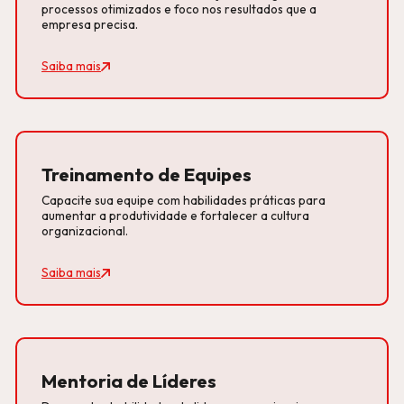
processos otimizados e foco nos resultados que a
empresa precisa.
Saiba mais
Treinamento de Equipes
Capacite sua equipe com habilidades práticas para
aumentar a produtividade e fortalecer a cultura
organizacional.
Saiba mais
Mentoria de Líderes