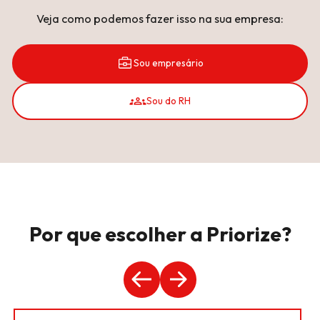
Veja como podemos fazer isso na sua empresa:
Sou empresário
Sou do RH
Por que escolher a Priorize?