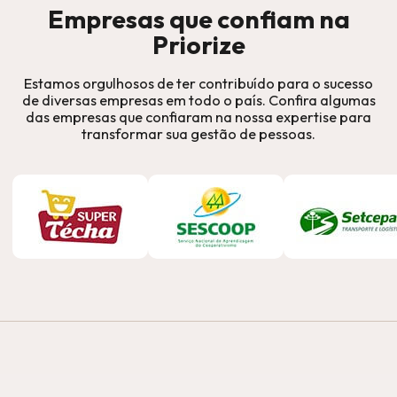
Empresas que confiam na
Priorize
Estamos orgulhosos de ter contribuído para o sucesso
de diversas empresas em todo o país. Confira algumas
das empresas que confiaram na nossa expertise para
transformar sua gestão de pessoas.