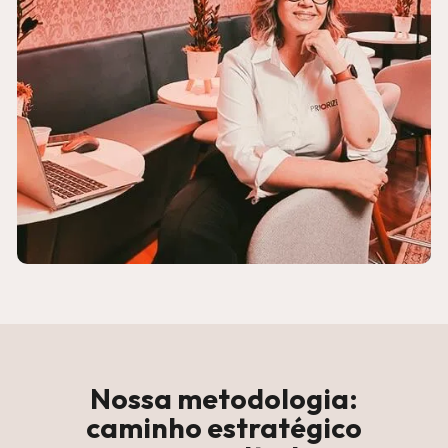
Nossa metodologia:
caminho estratégico