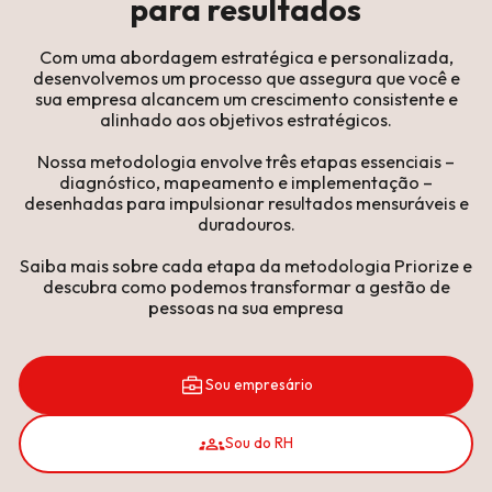
para resultados
Com uma abordagem estratégica e personalizada,
desenvolvemos um processo que assegura que você e
sua empresa alcancem um crescimento consistente e
alinhado aos objetivos estratégicos.
Nossa metodologia envolve três etapas essenciais –
diagnóstico, mapeamento e implementação –
desenhadas para impulsionar resultados mensuráveis e
duradouros.
Saiba mais sobre cada etapa da metodologia Priorize e
descubra como podemos transformar a gestão de
pessoas na sua empresa
Sou empresário
Sou do RH