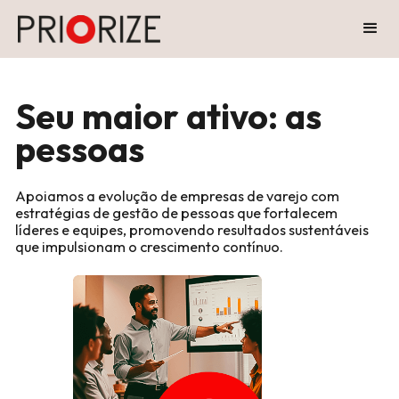
Seu maior ativo: as
pessoas
Apoiamos a evolução de empresas de varejo com
estratégias de gestão de pessoas que fortalecem
líderes e equipes, promovendo resultados sustentáveis
que impulsionam o crescimento contínuo.