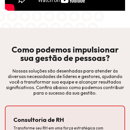
Como podemos impulsionar
sua gestão de pessoas?
Nossas soluções são desenhadas para atender às
diversas necessidades de líderes e gestores, ajudando
você a transformar sua equipe e alcançar resultados
significativos. Confira abaixo como podemos contribuir
para o sucesso da sua gestão.
Consultoria de RH
Transforme seu RH em uma força estratégica com