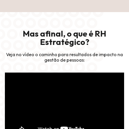
Mas afinal, o que é RH
Estratégico?
Veja no vídeo o caminho para resultados de impacto na
gestão de pessoas: