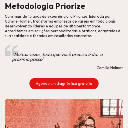
Metodologia Priorize
Com mais de 15 anos de experiência, a Priorize, liderada por
Camille Holmer, transforma empresas de varejo em todo o país,
desenvolvendo líderes e equipes de alta performance.
Acreditamos em soluções personalizadas e práticas, adaptadas à
sua realidade e focadas em resultados concretos.
"Muitas vezes, tudo que você precisa é dar o
próximo passo"
Camille Holmer
Agende um diagnóstico gratuito