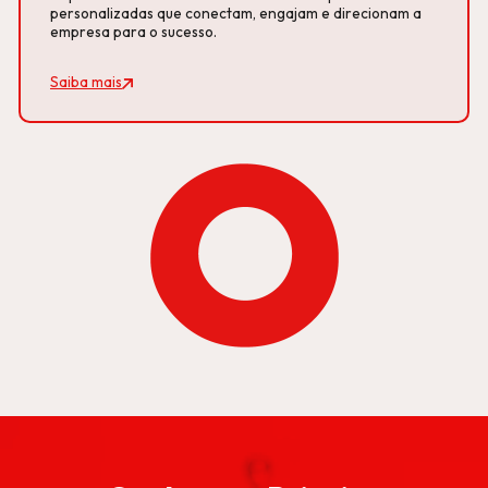
personalizadas que conectam, engajam e direcionam a
empresa para o sucesso.
Saiba mais