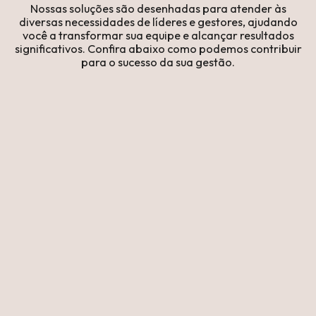
Nossas soluções são desenhadas para atender às
diversas necessidades de líderes e gestores, ajudando
você a transformar sua equipe e alcançar resultados
significativos. Confira abaixo como podemos contribuir
para o sucesso da sua gestão.