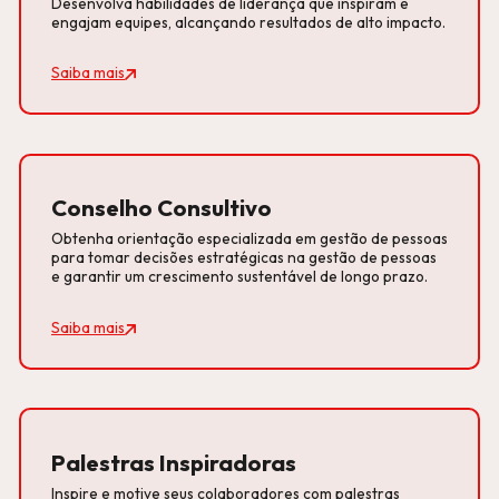
Desenvolva habilidades de liderança que inspiram e
engajam equipes, alcançando resultados de alto impacto.
Saiba mais
Conselho Consultivo
Obtenha orientação especializada em gestão de pessoas
para tomar decisões estratégicas na gestão de pessoas
e garantir um crescimento sustentável de longo prazo.
Saiba mais
Palestras Inspiradoras
Inspire e motive seus colaboradores com palestras