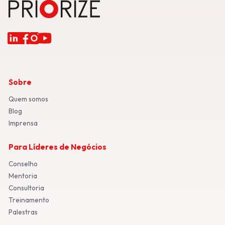
Sobre
Quem somos
Blog
Imprensa
Para Líderes de Negócios
Conselho
Mentoria
Consultoria
Treinamento
Palestras